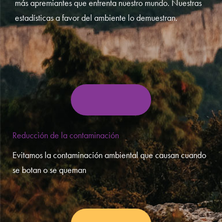
más apremiantes que enfrenta nuestro mundo. Nuestras
estadísticas a favor del ambiente lo demuestran.
Reducción de la contaminación
Evitamos la contaminación ambiental que causan cuando
se botan o se queman