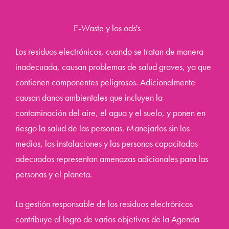
E-Waste y los ods's
Los residuos electrónicos, cuando se tratan de manera
inadecuada, causan problemas de salud graves, ya que
contienen componentes peligrosos. Adicionalmente
causan danos ambientales que incluyen la
contaminación del aire, el agua y el suelo, y ponen en
riesgo la salud de las personas. Manejarlos sin los
medios, las instalaciones y las personas capacitadas
adecuados representan amenazas adicionales para las
personas y el planeta.
La gestión responsable de los residuos electrónicos
contribuye al logro de varios objetivos de la Agenda