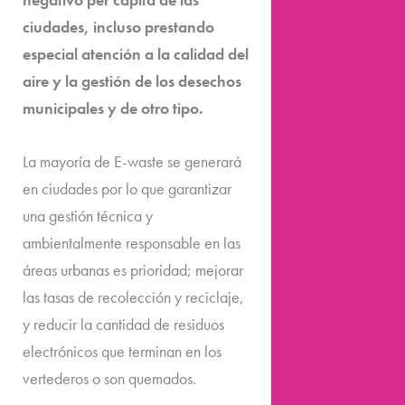
ciudades, incluso prestando
especial atención a la calidad del
aire y la gestión de los desechos
municipales y de otro tipo.
La mayoría de E-waste se generará
en ciudades por lo que garantizar
una gestión técnica y
ambientalmente responsable en las
áreas urbanas es prioridad; mejorar
las tasas de recolección y reciclaje,
y reducir la cantidad de residuos
electrónicos que terminan en los
vertederos o son quemados.