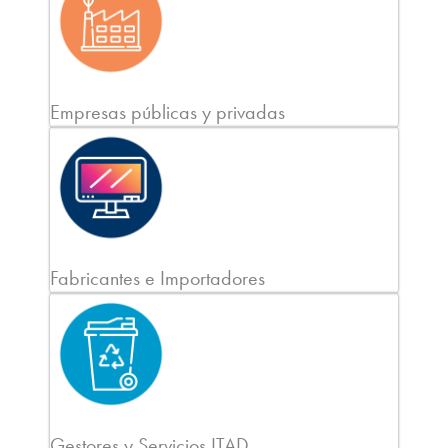
Empresas públicas y privadas
Fabricantes e Importadores
Gestores y Servicios ITAD