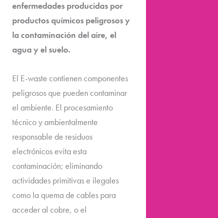
enfermedades producidas por
productos químicos peligrosos y
la contaminación del aire, el
agua y el suelo.
El E-waste contienen componentes
peligrosos que pueden contaminar
el ambiente. El procesamiento
técnico y ambientalmente
responsable de residuos
electrónicos evita esta
contaminación; eliminando
actividades primitivas e ilegales
como la quema de cables para
acceder al cobre, o el