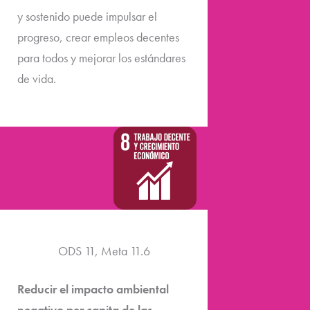
y sostenido puede impulsar el
progreso, crear empleos decentes
para todos y mejorar los estándares
de vida.
ODS 11, Meta 11.6
Reducir el impacto ambiental
negativo per capita de las