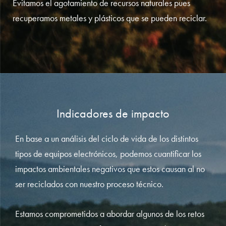
Evitamos el agotamiento de recursos naturales pues
recuperamos metales y plásticos que se pueden reciclar.
Indicadores de impacto
En base a un análisis del ciclo de vida de los distintos
tipos de equipos electrónicos, podemos cuantificar los
impactos ambientales negativos que estos causan al no
ser reciclados con nuestro proceso técnico.
Estamos comprometidos a abordar algunos de los retos