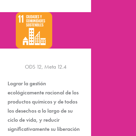
ODS 12, Meta 12.4
Lograr la gestión
ecológicamente racional de los
productos químicos y de todos
los desechos a lo largo de su
ciclo de vida, y reducir
significativamente su liberación