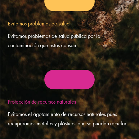
Evitamos problemas de salud
Evitamos problemas de salud pública por la
contaminación que estos causan
Protección de recursos naturales
Evitamos el agotamiento de recursos naturales pues
recuperamos metales y plásticos que se pueden reciclar.