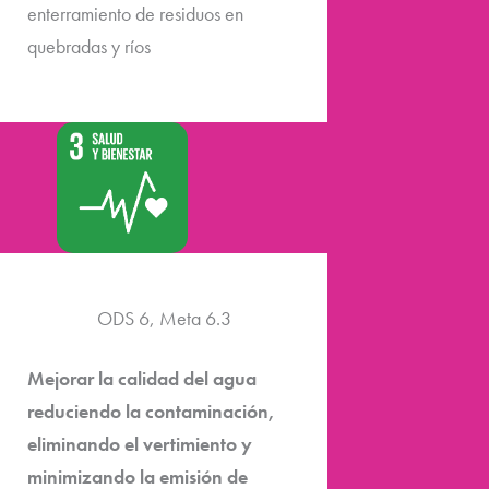
enterramiento de residuos en
quebradas y ríos
ODS 6, Meta 6.3
Mejorar la calidad del agua
reduciendo la contaminación,
eliminando el vertimiento y
minimizando la emisión de