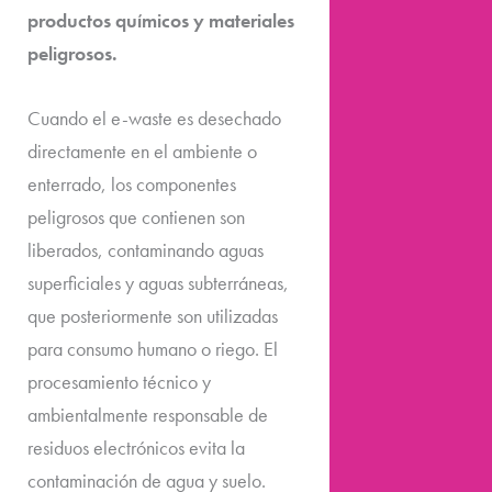
productos químicos y materiales
peligrosos.
Cuando el e-waste es desechado
directamente en el ambiente o
enterrado, los componentes
peligrosos que contienen son
liberados, contaminando aguas
superficiales y aguas subterráneas,
que posteriormente son utilizadas
para consumo humano o riego. El
procesamiento técnico y
ambientalmente responsable de
residuos electrónicos evita la
contaminación de agua y suelo.