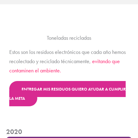
Toneladas recicladas
Estos son los residuos electrónicos que cada año hemos
recolectado y reciclado técnicamente,
evitando que
contaminen el ambiente.
ENTREGAR MIS RESIDUOS
QUIERO AYUDAR A CUMPLIR
LA META
2020