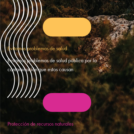
Evitamos problemas de salud
Evitamos problemas de salud pública por la
contaminación que estos causan
Protección de recursos naturales