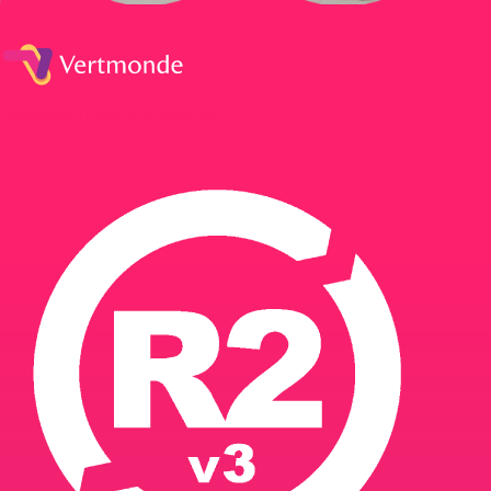
Facebook
Linkedin
Instagram