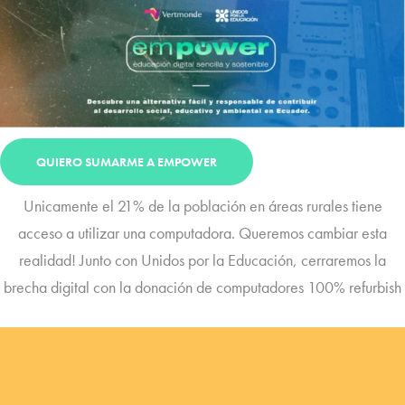
QUIERO SUMARME A EMPOWER
Unicamente el 21% de la población en áreas rurales tiene
acceso a utilizar una computadora. Queremos cambiar esta
realidad! Junto con Unidos por la Educación, cerraremos la
brecha digital con la donación de computadores 100% refurbish