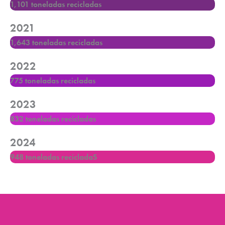
1,101 toneladas recicladas
2021
1,643 toneladas recicladas
2022
775 toneladas recicladas
2023
832 toneladas recicladas
2024
948 toneladas recicladaS