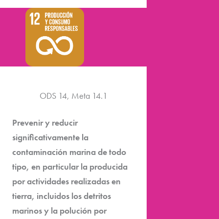
ODS 14, Meta 14.1
Prevenir y reducir
significativamente la
contaminación marina de todo
tipo, en particular la producida
por actividades realizadas en
tierra, incluidos los detritos
marinos y la polución por