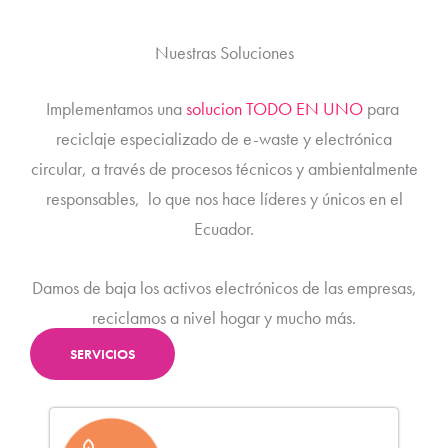
Nuestras Soluciones
Implementamos una
solucion TODO EN UNO
para
reciclaje especializado de e-waste y electrónica
circular, a través de procesos técnicos y ambientalmente
responsables, lo que nos hace líderes y únicos en el
Ecuador.
Damos de baja los activos electrónicos de las empresas,
reciclamos a nivel hogar y mucho más.
SERVICIOS