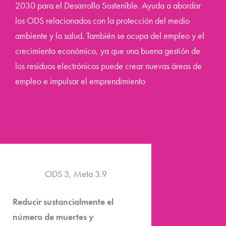
2030 para el Desarrollo Sostenible. Ayuda a abordar
los ODS relacionados con la protección del medio
ambiente y la salud. También se ocupa del empleo y el
crecimiento económico, ya que una buena gestión de
los residuos electrónicos puede crear nuevas áreas de
empleo e impulsar el emprendimiento
ODS 3, Meta 3.9
Reducir sustancialmente el
número de muertes y