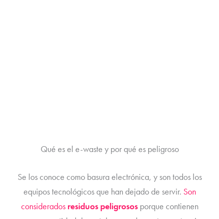
Qué es el e-waste y por qué es peligroso
Se los conoce como basura electrónica, y s
on todos los
equipos tecnológicos que han dejado de servir.
Son
considerados
residuos peligrosos
porque contienen