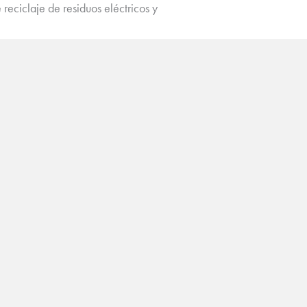
reciclaje de residuos eléctricos y