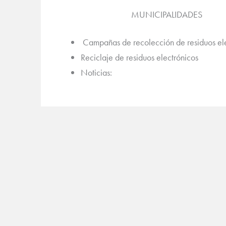
MUNICIPALIDADES
Campañas de recolección de residuos ele
Reciclaje de residuos electrónicos
Noticias: