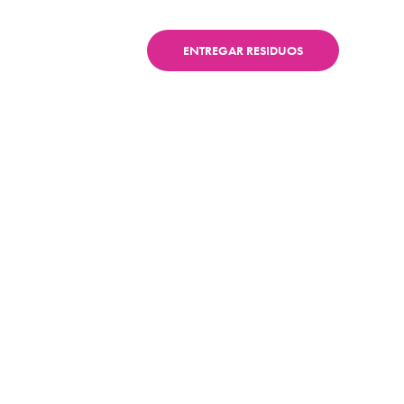
Blog
Contacto
ENTREGAR RESIDUOS