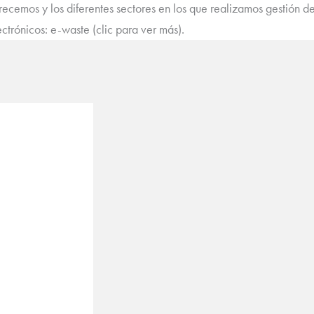
ecemos y los diferentes sectores en los que realizamos gestión de 
ectrónicos: e-waste (clic para ver más).