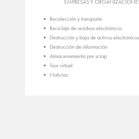
EMPRESAS Y ORGANIZACIONE
Recolección y transporte
Reciclaje de residuos electrónicos
Destrucción y baja de activos electrónicos
Destrucción de información
Almacenamiento pre scrap
Tour virtual
Noticias: