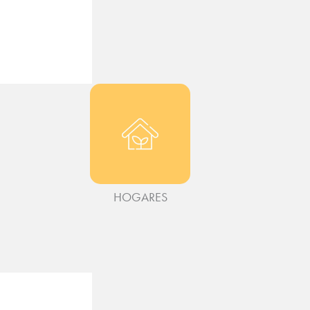
HOGARES