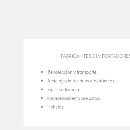
FABRICANTES E IMPORTADORE
Recolección y transporte
Reciclaje de residuos electrónicos
Logistica Inversa
Almacenamiento pre scrap
Noticias: