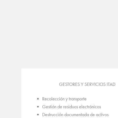
GESTORES Y SERVICIOS ITAD
Recolección y transporte
Gestión de residuos electrónicos
Destrucción documentada de activos