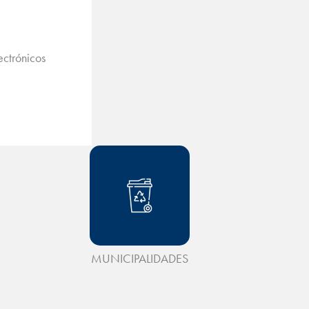
ctrónicos
MUNICIPALIDADES