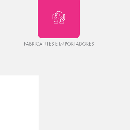
FABRICANTES E IMPORTADORES​