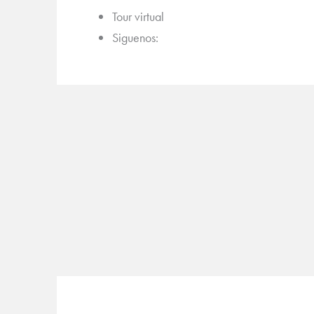
Tour virtual
Siguenos: