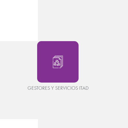
GESTORES Y SERVICIOS ITAD​