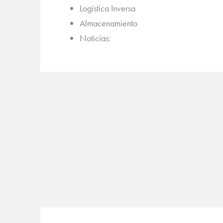
Logística Inversa
Almacenamiento
Noticias: