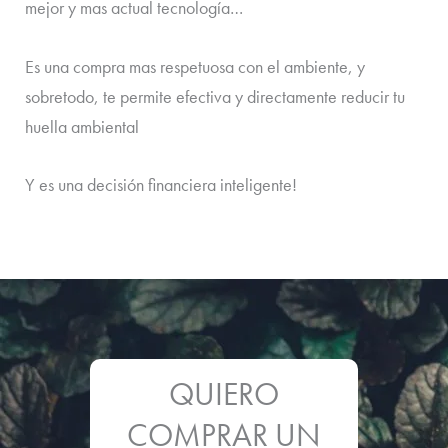
mejor y mas actual tecnología…
Es una compra mas respetuosa con el ambiente, y
sobretodo, te permite efectiva y directamente reducir tu
huella ambiental
Y es una decisión financiera inteligente!
QUIERO
COMPRAR UN