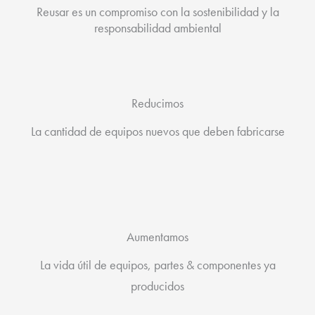
Reusar es un compromiso con la sostenibilidad y la
responsabilidad ambiental
Reducimos
La cantidad de equipos nuevos que deben fabricarse
Aumentamos
La vida útil de equipos, partes & componentes ya
producidos