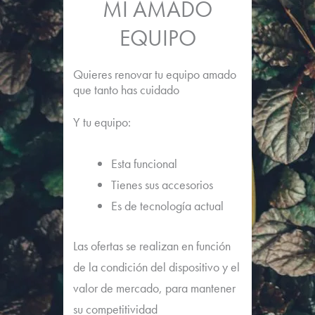
MI AMADO
EQUIPO
Quieres renovar tu equipo amado
que tanto has cuidado
Y tu equipo:
Esta funcional
Tienes sus accesorios
Es de tecnología actual
Las ofertas se realizan en función
de la condición del dispositivo y el
valor de mercado, para mantener
su competitividad