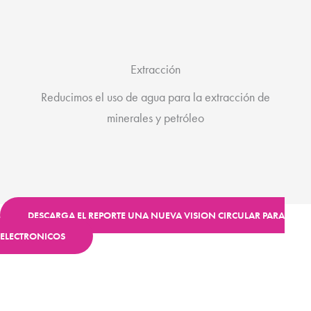
Extracción
Reducimos el uso de agua para la extracción de
minerales y petróleo
DESCARGA EL REPORTE UNA NUEVA VISION CIRCULAR PARA
ELECTRONICOS