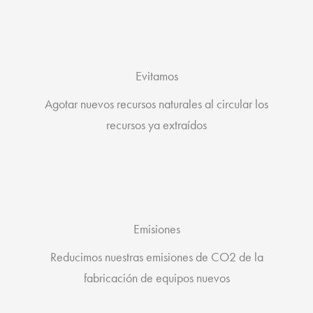
Evitamos
Agotar nuevos recursos naturales al circular los
recursos ya extraídos
Emisiones
Reducimos nuestras emisiones de CO2 de la
fabricación de equipos nuevos