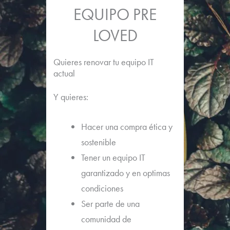
EQUIPO PRE
LOVED
Quieres renovar tu equipo IT
actual
Y quieres:
Hacer una compra ética y
sostenible
Tener un equipo IT
garantizado y en optimas
condiciones
Ser parte de una
comunidad de