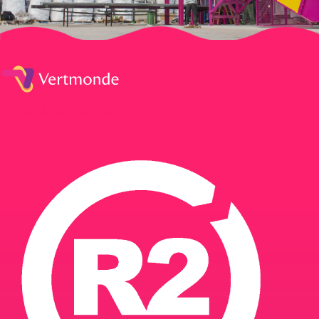
Facebook
Linkedin
Instagram