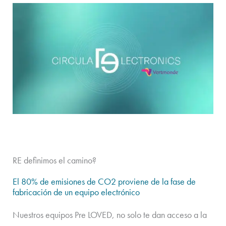
RE definimos el camino?
El 80% de emisiones de CO2 proviene de la fase de
fabricación de un equipo electrónico
Nuestros equipos Pre LOVED, no solo te dan acceso a la