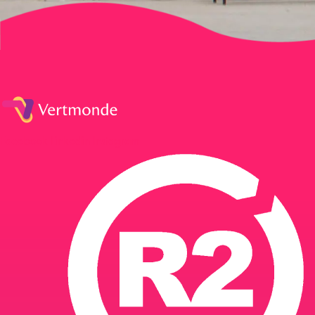
Facebook
Linkedin
Instagram