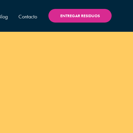
Blog
Contacto
ENTREGAR RESIDUOS