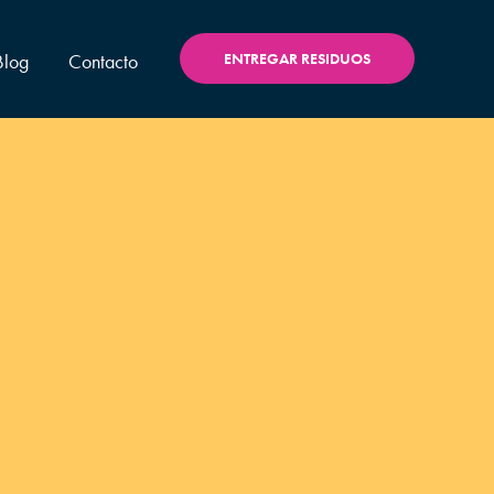
Blog
Contacto
ENTREGAR RESIDUOS