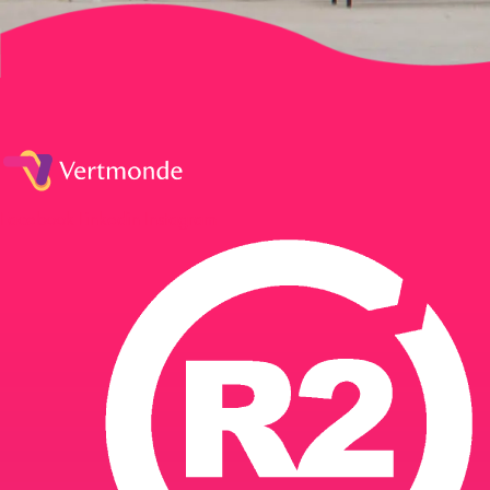
Facebook
Linkedin
Instagram