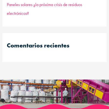
Paneles solares ¿la próxima crisis de residuos
electrónicos?
Comentarios recientes