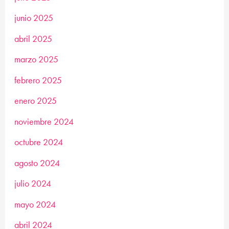
junio 2025
abril 2025
marzo 2025
febrero 2025
enero 2025
noviembre 2024
octubre 2024
agosto 2024
julio 2024
mayo 2024
abril 2024