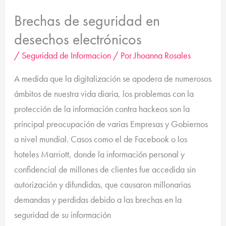
Brechas de seguridad en
desechos electrónicos
/
Seguridad de Informacion
/ Por
Jhoanna Rosales
A medida que la digitalización se apodera de numerosos
ámbitos de nuestra vida diaria, los problemas con la
protección de la información contra hackeos son la
principal preocupación de varias Empresas y Gobiernos
a nivel mundial. Casos como el de Facebook o los
hoteles Marriott, donde la información personal y
confidencial de millones de clientes fue accedida sin
autorización y difundidas, que causaron millonarias
demandas y perdidas debido a las brechas en la
seguridad de su información