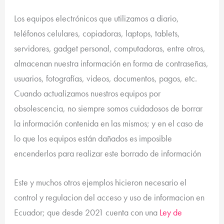
Los equipos electrónicos que utilizamos a diario,
teléfonos celulares, copiadoras, laptops, tablets,
servidores, gadget personal, computadoras, entre otros,
almacenan nuestra información en forma de contraseñas,
usuarios, fotografías, videos, documentos, pagos, etc.
Cuando actualizamos nuestros equipos por
obsolescencia, no siempre somos cuidadosos de borrar
la información contenida en las mismos; y en el caso de
lo que los equipos están dañados es imposible
encenderlos para realizar este borrado de información
Este y muchos otros ejemplos hicieron necesario el
control y regulacion del acceso y uso de informacion en
Ecuador; que desde 2021 cuenta con una
Ley de