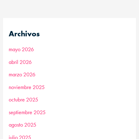
Archivos
mayo 2026
abril 2026
marzo 2026
noviembre 2025
octubre 2025
septiembre 2025
agosto 2025
julio 2025