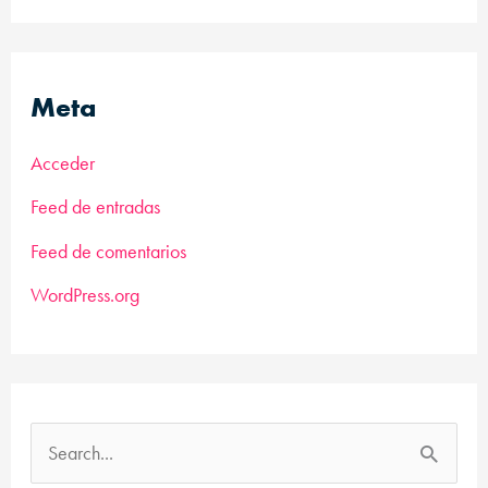
Meta
Acceder
Feed de entradas
Feed de comentarios
WordPress.org
B