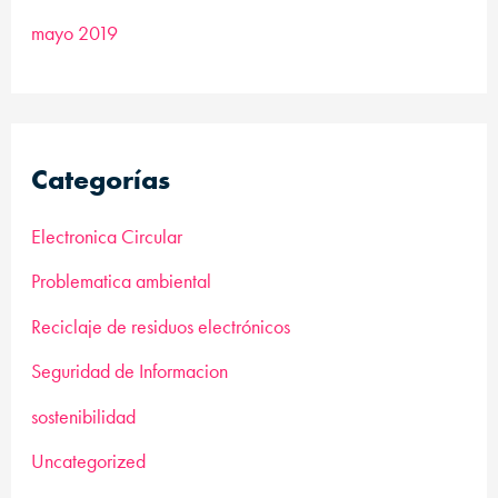
mayo 2019
Categorías
Electronica Circular
Problematica ambiental
Reciclaje de residuos electrónicos
Seguridad de Informacion
sostenibilidad
Uncategorized