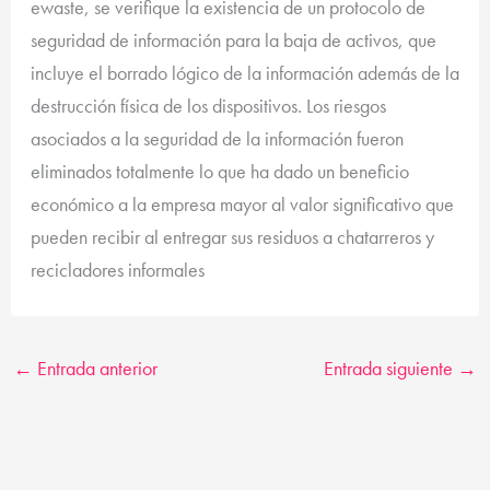
ewaste, se verifique la existencia de un protocolo de
seguridad de información para la baja de activos, que
incluye el borrado lógico de la información además de la
destrucción física de los dispositivos. Los riesgos
asociados a la seguridad de la información fueron
eliminados totalmente lo que ha dado un beneficio
económico a la empresa mayor al valor significativo que
pueden recibir al entregar sus residuos a chatarreros y
recicladores informales
←
Entrada anterior
Entrada siguiente
→