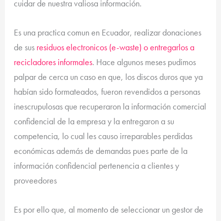
cuidar de nuestra valiosa información.
Es una practica comun en Ecuador, realizar donaciones
de sus
residuos electronicos (e-waste) o entregarlos a
recicladores informales
. Hace algunos meses pudimos
palpar de cerca un caso en que, los discos duros que ya
habían sido formateados, fueron revendidos a personas
inescrupulosas que recuperaron la información comercial
confidencial de la empresa y la entregaron a su
competencia, lo cual les causo irreparables perdidas
económicas además de demandas pues parte de la
información confidencial pertenencia a clientes y
proveedores
Es por ello que, al momento de seleccionar un gestor de