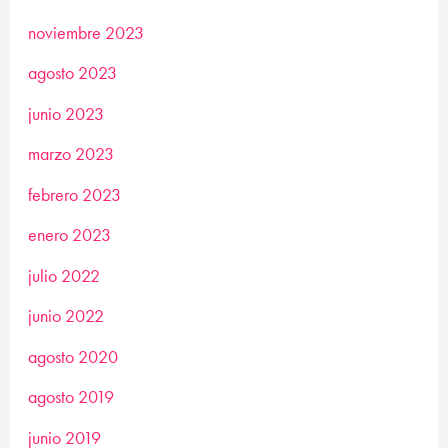
noviembre 2023
agosto 2023
junio 2023
marzo 2023
febrero 2023
enero 2023
julio 2022
junio 2022
agosto 2020
agosto 2019
junio 2019