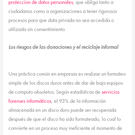
proteccion de datos personales,
que obliga tanto a
ciudadanos como a organizaciones a tener rigurosos
procesos para que data privada no sea accedida o
utilizada sin consentimiento
Los riesgos de las donaciones y el reciclaje informal
Una práctica común en empresas es realizar un formateo
simple de los discos duros antes de dar de baja equipos
de computo obsoletos. Según estadísticas de
servicios
forenses informáticos
, el 93% de la información
almacenada en un disco duro puede ser recuperada
después de que el disco ha sido formateado, lo cual lo
convierte en un proceso muy ineficiente al momento de