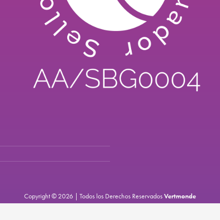
Copyright © 2026 | Todos los Derechos Reservados
Vertmonde