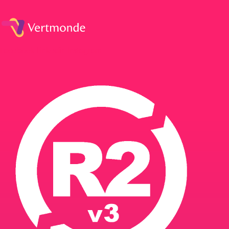
Facebook
Linkedin
Instagram