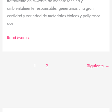
tratamiento de e-waste de manera técnica y
ambientalmente responsable, generamos una gran
cantidad y variedad de materiales tóxicos y peligrosos
que
Read More »
1
2
Siguiente
→