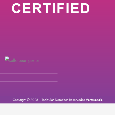
Copyright © 2026 | Todos los Derechos Reservados
Vertmonde