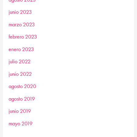
junio 2023
marzo 2023
febrero 2023
enero 2023
julio 2022
junio 2022
agosto 2020
agosto 2019
junio 2019
mayo 2019