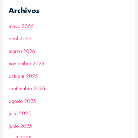
Archivos
mayo 2026
abril 2026
marzo 2026
noviembre 2025
octubre 2025
septiembre 2025
agosto 2025
julio 2025
junio 2025