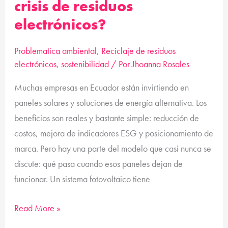
crisis de residuos
electrónicos?
Problematica ambiental
,
Reciclaje de residuos
electrónicos
,
sostenibilidad
/ Por
Jhoanna Rosales
Muchas empresas en Ecuador están invirtiendo en
paneles solares y soluciones de energía alternativa. Los
beneficios son reales y bastante simple: reducción de
costos, mejora de indicadores ESG y posicionamiento de
marca. Pero hay una parte del modelo que casi nunca se
discute: qué pasa cuando esos paneles dejan de
funcionar. Un sistema fotovoltaico tiene
Read More »