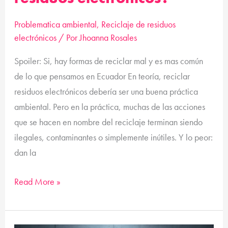
Problematica ambiental
,
Reciclaje de residuos
electrónicos
/ Por
Jhoanna Rosales
Spoiler: Si, hay formas de reciclar mal y es mas común
de lo que pensamos en Ecuador En teoría, reciclar
residuos electrónicos debería ser una buena práctica
ambiental. Pero en la práctica, muchas de las acciones
que se hacen en nombre del reciclaje terminan siendo
ilegales, contaminantes o simplemente inútiles. Y lo peor:
dan la
Read More »