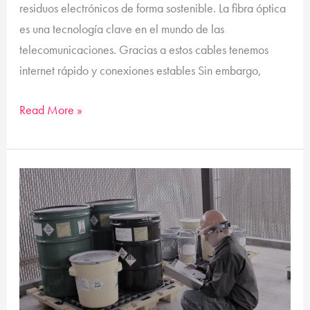
residuos electrónicos de forma sostenible. La fibra óptica
es una tecnología clave en el mundo de las
telecomunicaciones. Gracias a estos cables tenemos
internet rápido y conexiones estables Sin embargo,
Read More »
10
Mejores
Empresas
de
Gestión
de
Residuos