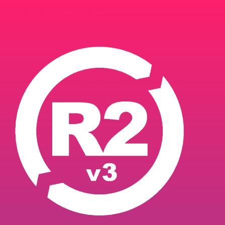
Facebook
Linkedin
Instagram