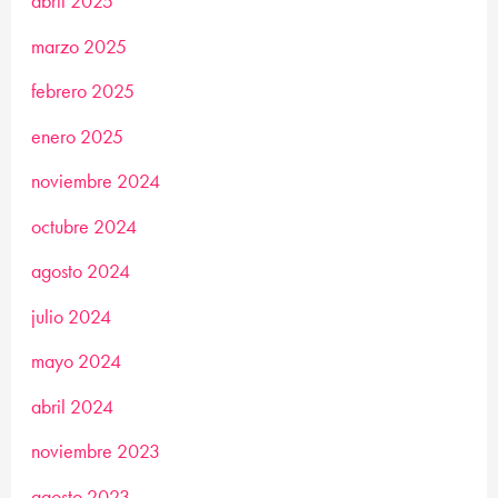
abril 2025
marzo 2025
febrero 2025
enero 2025
noviembre 2024
octubre 2024
agosto 2024
julio 2024
mayo 2024
abril 2024
noviembre 2023
agosto 2023