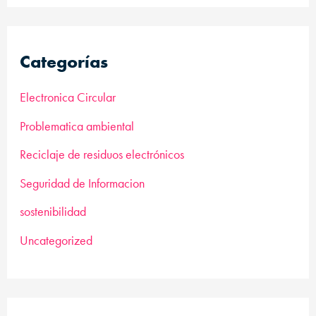
Categorías
Electronica Circular
Problematica ambiental
Reciclaje de residuos electrónicos
Seguridad de Informacion
sostenibilidad
Uncategorized