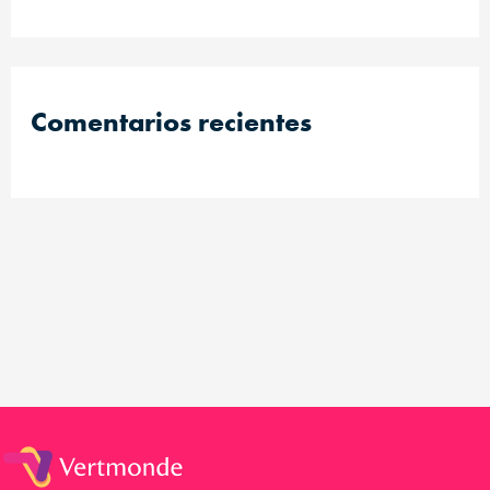
Comentarios recientes