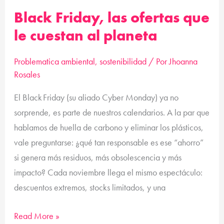
Black Friday, las ofertas que
le cuestan al planeta
Problematica ambiental
,
sostenibilidad
/ Por
Jhoanna
Rosales
El Black Friday (su aliado Cyber Monday) ya no
sorprende, es parte de nuestros calendarios. A la par que
hablamos de huella de carbono y eliminar los plásticos,
vale preguntarse: ¿qué tan responsable es ese “ahorro”
si genera más residuos, más obsolescencia y más
impacto? Cada noviembre llega el mismo espectáculo:
descuentos extremos, stocks limitados, y una
Read More »