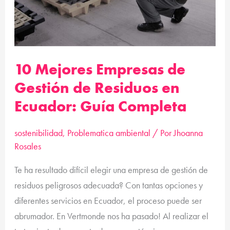
en
Ecuador:
Guía
Completa
10 Mejores Empresas de
Gestión de Residuos en
Ecuador: Guía Completa
sostenibilidad
,
Problematica ambiental
/ Por
Jhoanna
Rosales
Te ha resultado difícil elegir una empresa de gestión de
residuos peligrosos adecuada? Con tantas opciones y
diferentes servicios en Ecuador, el proceso puede ser
abrumador. En Vertmonde nos ha pasado! Al realizar el