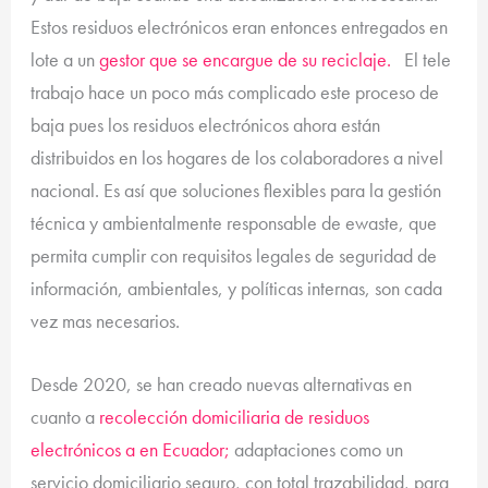
Estos residuos electrónicos eran entonces entregados en
lote a un
gestor que se encargue de su reciclaje.
El tele
trabajo hace un poco más complicado este proceso de
baja pues los residuos electrónicos ahora están
distribuidos en los hogares de los colaboradores a nivel
nacional. Es así que soluciones flexibles para la gestión
técnica y ambientalmente responsable de ewaste, que
permita cumplir con requisitos legales de seguridad de
información, ambientales, y políticas internas, son cada
vez mas necesarios.
Desde 2020, se han creado nuevas alternativas en
cuanto a
recolección domiciliaria de residuos
electrónicos a en Ecuador;
adaptaciones como un
servicio domiciliario seguro, con total trazabilidad, para