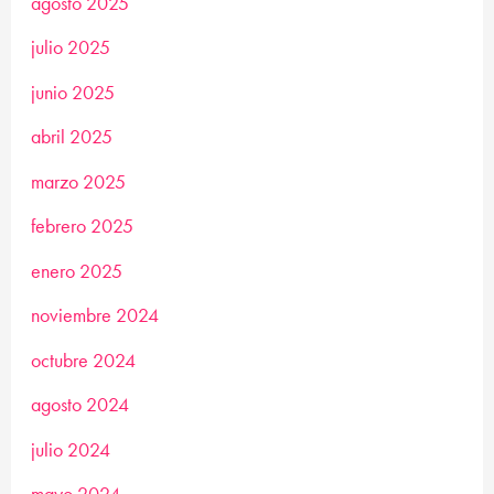
agosto 2025
julio 2025
junio 2025
abril 2025
marzo 2025
febrero 2025
enero 2025
noviembre 2024
octubre 2024
agosto 2024
julio 2024
mayo 2024