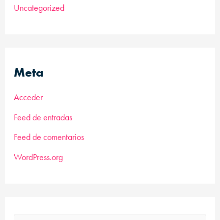
Uncategorized
Meta
Acceder
Feed de entradas
Feed de comentarios
WordPress.org