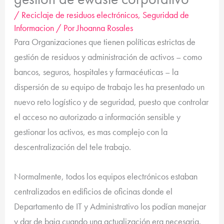
/
Reciclaje de residuos electrónicos
,
Seguridad de
Informacion
/ Por
Jhoanna Rosales
Para Organizaciones que tienen políticas estrictas de
gestión de residuos y administración de activos – como
bancos, seguros, hospitales y farmacéuticas – la
dispersión de su equipo de trabajo les ha presentado un
nuevo reto logístico y de seguridad, puesto que controlar
el acceso no autorizado a información sensible y
gestionar los activos, es mas complejo con la
descentralización del tele trabajo.
Normalmente, todos los equipos electrónicos estaban
centralizados en edificios de oficinas donde el
Departamento de IT y Administrativo los podían manejar
y dar de baja cuando una actualización era necesaria.