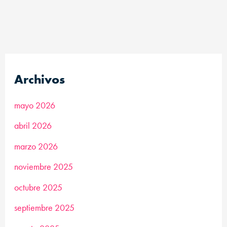
Archivos
mayo 2026
abril 2026
marzo 2026
noviembre 2025
octubre 2025
septiembre 2025