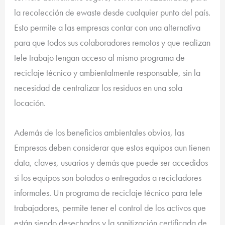
la recolección de ewaste desde cualquier punto del país.
Esto permite a las empresas contar con una alternativa
para que todos sus colaboradores remotos y que realizan
tele trabajo tengan acceso al mismo programa de
reciclaje técnico y ambientalmente responsable, sin la
necesidad de centralizar los residuos en una sola
locación.
Además de los beneficios ambientales obvios, las
Empresas deben considerar que estos equipos aun tienen
data, claves, usuarios y demás que puede ser accedidos
si los equipos son botados o entregados a recicladores
informales. Un programa de reciclaje técnico para tele
trabajadores, permite tener el control de los activos que
están siendo desechados y la sanitización certificada de