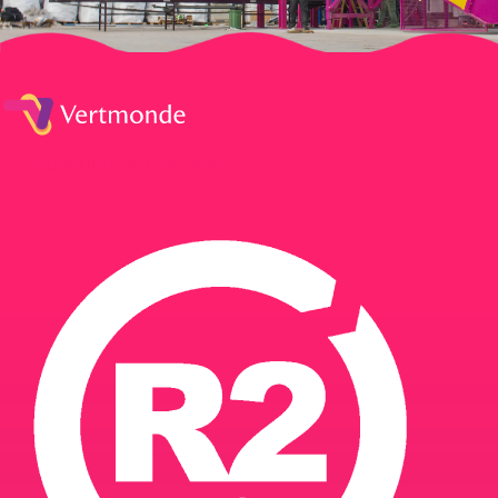
Facebook
Linkedin
Instagram