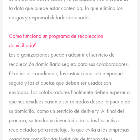
la data que puede estar contenida; lo que elimina los
riesgos y responsabilidades asociados
Como funciona un programa de recoleccion
domiciliaria?
Las organizaciones pueden adquirir el servicio de
recolección domiciliaria segura para sus colaboradores.
El retiro es coordinado, las instrucciones de empaque
seguro y las etiquetas que deben ser usadas son
enviadas. Los colaboradores finalmente deben esperar a
que sus residuos pasen a ser retirados desde la puerta de
su domicilio, como un servicio de delivery. Al final del
proceso, se tendra un inventario de todos los activos
recolectados para reciclaje, lo que evita a las empresas
organizar complicadas logísticas de transporte y