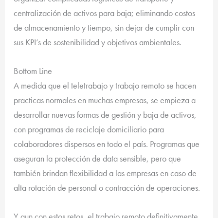
centralización de activos para baja; eliminando costos
de almacenamiento y tiempo, sin dejar de cumplir con
sus KPI’s de sostenibilidad y objetivos ambientales.
Bottom Line
A medida que el teletrabajo y trabajo remoto se hacen
practicas normales en muchas empresas, se empieza a
desarrollar nuevas formas de gestión y baja de activos,
con programas de reciclaje domiciliario para
colaboradores dispersos en todo el país. Programas que
aseguran la protección de data sensible, pero que
también brindan flexibilidad a las empresas en caso de
alta rotación de personal o contracción de operaciones.
Y aun con estos retos, el trabajo remoto definitivamente