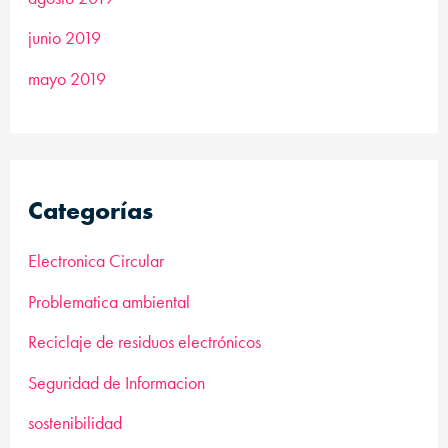
junio 2019
mayo 2019
Categorías
Electronica Circular
Problematica ambiental
Reciclaje de residuos electrónicos
Seguridad de Informacion
sostenibilidad