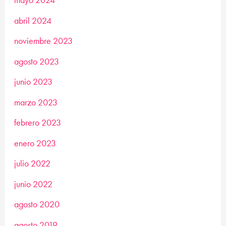
abril 2024
noviembre 2023
agosto 2023
junio 2023
marzo 2023
febrero 2023
enero 2023
julio 2022
junio 2022
agosto 2020
agosto 2019