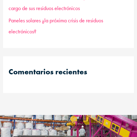
cargo de sus residuos electrónicos
Paneles solares ¿la próxima crisis de residuos
electrónicos?
Comentarios recientes