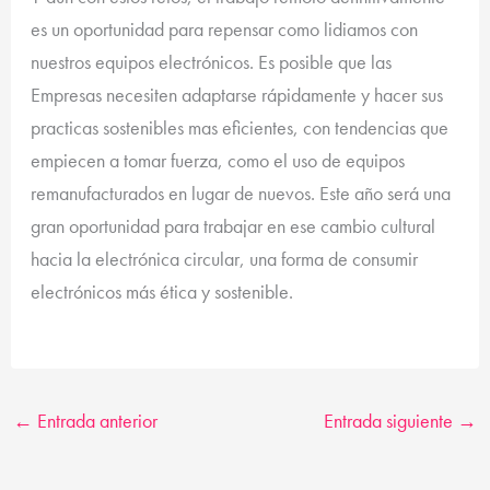
es un oportunidad para repensar como lidiamos con
nuestros equipos electrónicos. Es posible que las
Empresas necesiten adaptarse rápidamente y hacer sus
practicas sostenibles mas eficientes, con tendencias que
empiecen a tomar fuerza, como el uso de equipos
remanufacturados en lugar de nuevos. Este año será una
gran oportunidad para trabajar en ese cambio cultural
hacia la electrónica circular, una forma de consumir
electrónicos más ética y sostenible.
←
Entrada anterior
Entrada siguiente
→